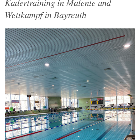
Kadertraining in Malente und
Wettkampf in Bayreuth