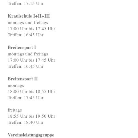
Treffen: 17:15 Uhr
Kraulschule I+II+III
montags und freitags
17:00 Uhr bis 17:45 Uhr
Treffen: 16:45 Uhr
Breitensport I
montags und freitags
17:00 Uhr bis 17:45 Uhr
Treffen: 16:45 Uhr
Breitensport II
montags
18:00 Uhr bis 18:55 Uhr
Treffen: 17:45 Uhr
freitags
18:55 Uhr bis 19:50 Uhr
Treffen: 18:40 Uhr
Vereinsleistungsgruppe