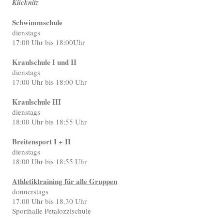
Kücknitz
Schwimmschule
dienstags
17:00 Uhr bis 18:00Uhr
Kraulschule I und II
dienstags
17:00 Uhr bis 18:00 Uhr
Kraulschule III
dienstags
18:00 Uhr bis 18:55 Uhr
Breitensport I + II
dienstags
18:00 Uhr bis 18:55 Uhr
Athletiktraining für alle Gruppen
donnerstags
17.00 Uhr bis 18.30 Uhr
Sporthalle Petalozzischule