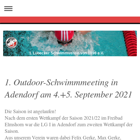
1. Lübecker Schwimmverein von 1896 e.V.
1. Outdoor-Schwimmmeeting in
Adendorf am 4.+5. September 2021
Die Saison ist angelaufen!
Nach dem ersten Wettkampf der Saison 2021/22 im Freibad
Elmshorn war die LG I in Adendorf zum zweiten Wettkampf der
Saison.
Aus unserem Verein waren dabei Felix Gerke, Max Gerke,