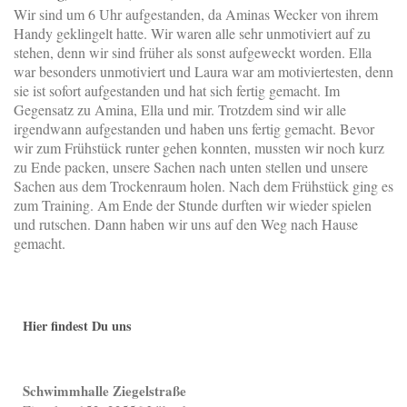
Wir sind um 6 Uhr aufgestanden, da Aminas Wecker von ihrem
Handy geklingelt hatte. Wir waren alle sehr unmotiviert auf zu
stehen, denn wir sind früher als sonst aufgeweckt worden. Ella
war besonders unmotiviert und Laura war am motiviertesten, denn
sie ist sofort aufgestanden und hat sich fertig gemacht. Im
Gegensatz zu Amina, Ella und mir. Trotzdem sind wir alle
irgendwann aufgestanden und haben uns fertig gemacht. Bevor
wir zum Frühstück runter gehen konnten, mussten wir noch kurz
zu Ende packen, unsere Sachen nach unten stellen und unsere
Sachen aus dem Trockenraum holen. Nach dem Frühstück ging es
zum Training. Am Ende der Stunde durften wir wieder spielen
und rutschen. Dann haben wir uns auf den Weg nach Hause
gemacht.
Hier findest Du uns
Schwimmhalle Ziegelstraße