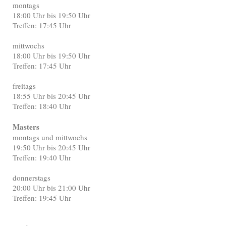
montags
18:00 Uhr bis 19:50 Uhr
Treffen: 17:45 Uhr
mittwochs
18:00 Uhr bis 19:50 Uhr
Treffen: 17:45 Uhr
freitags
18:55 Uhr bis 20:45 Uhr
Treffen: 18:40 Uhr
Masters
montags und mittwochs
19:50 Uhr bis 20:45 Uhr
Treffen: 19:40 Uhr
donnerstags
20:00 Uhr bis 21:00 Uhr
Treffen: 19:45 Uhr