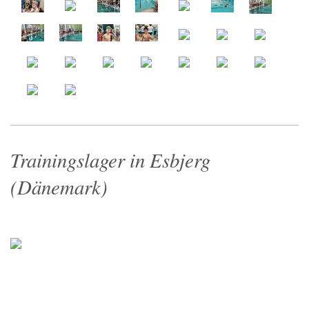
Trainingslager in Esbjerg
(Dänemark)