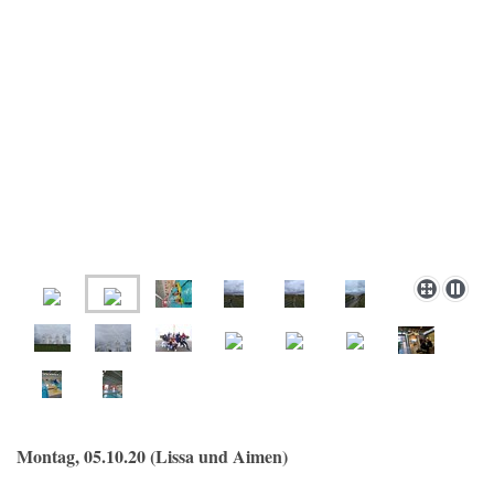
Montag, 05.10.20 (Lissa und Aimen)