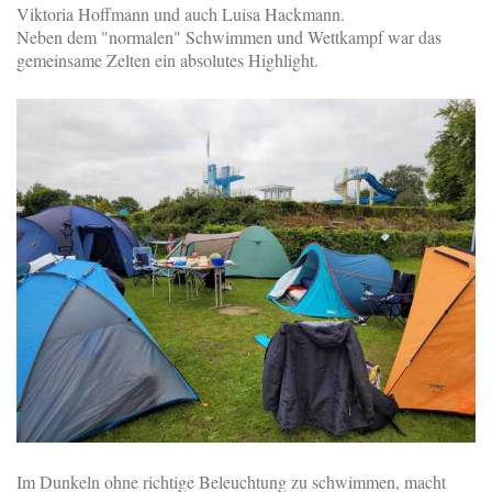
Viktoria Hoffmann und auch Luisa Hackmann.
Neben dem "normalen" Schwimmen und Wettkampf war das
gemeinsame Zelten ein absolutes Highlight.
Im Dunkeln ohne richtige Beleuchtung zu schwimmen, macht