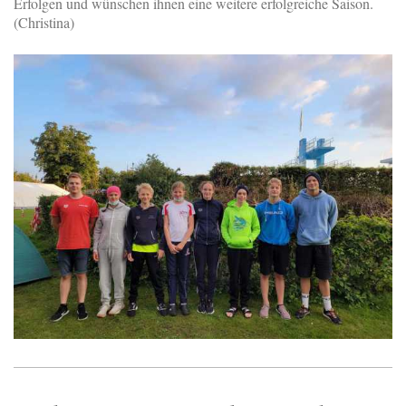
Erfolgen und wünschen ihnen eine weitere erfolgreiche Saison.
(Christina)