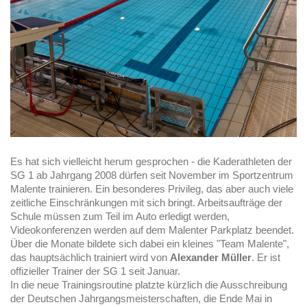
Es hat sich vielleicht herum gesprochen - die Kaderathleten der
SG 1 ab Jahrgang 2008 dürfen seit November im Sportzentrum
Malente trainieren. Ein besonderes Privileg, das aber auch viele
zeitliche Einschränkungen mit sich bringt. Arbeitsaufträge der
Schule müssen zum Teil im Auto erledigt werden,
Videokonferenzen werden auf dem Malenter Parkplatz beendet.
Über die Monate bildete sich dabei ein kleines "Team Malente",
das hauptsächlich trainiert wird von
Alexander Müller
. Er ist
offizieller Trainer der SG 1 seit Januar.
In die neue Trainingsroutine platzte kürzlich die Ausschreibung
der Deutschen Jahrgangsmeisterschaften, die Ende Mai in